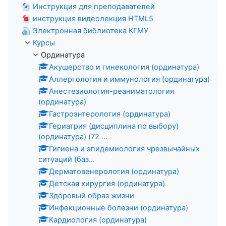
Инструкция для преподавателей
инструкция видеолекция HTML5
Электронная библиотека КГМУ
Курсы
Ординатура
Акушерство и гинекология (ординатура)
Аллергология и иммунология (ординатура)
Анестезиология-реаниматология
(ординатура)
Гастроэнтерология (ординатура)
Гериатрия (дисциплина по выбору)
(ординатура) (72 ...
Гигиена и эпидемиология чрезвычайных
ситуаций (баз...
Дерматовенерология (ординатура)
Детская хирургия (ординатура)
Здоровый образ жизни
Инфекционные болезни (ординатура)
Кардиология (ординатура)