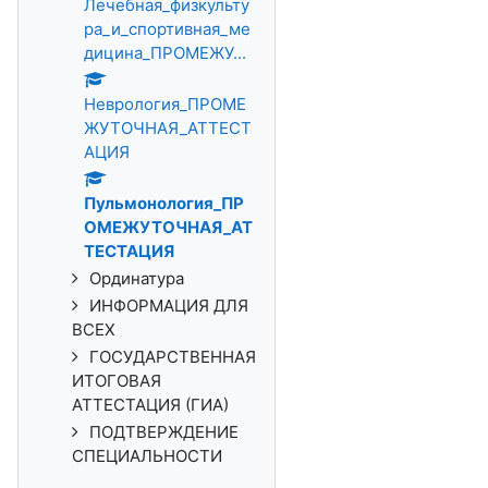
Лечебная_физкульту
ра_и_спортивная_ме
дицина_ПРОМЕЖУ...
Неврология_ПРОМЕ
ЖУТОЧНАЯ_АТТЕСТ
АЦИЯ
Пульмонология_ПР
ОМЕЖУТОЧНАЯ_АТ
ТЕСТАЦИЯ
Ординатура
ИНФОРМАЦИЯ ДЛЯ
ВСЕХ
ГОСУДАРСТВЕННАЯ
ИТОГОВАЯ
АТТЕСТАЦИЯ (ГИА)
ПОДТВЕРЖДЕНИЕ
СПЕЦИАЛЬНОСТИ