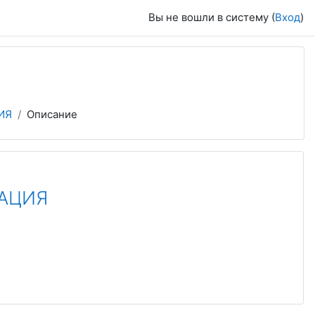
Вы не вошли в систему (
Вход
)
ИЯ
Описание
ТАЦИЯ