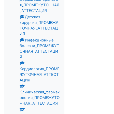
я_ПРОМЕЖУТОЧНАЯ
_АТТЕСТАЦИЯ
Детская
хирургия_ПРОМЕЖУ
ТОЧНАЯ_АТТЕСТАЦ
ИЯ
Инфекционные
болезни_ПРОМЕЖУТ
ОЧНАЯ_АТТЕСТАЦИ
Я
Кардиология_ПРОМЕ
ЖУТОЧНАЯ_АТТЕСТ
АЦИЯ
Клиническая_фармак
ология_ПРОМЕЖУТО
ЧНАЯ_АТТЕСТАЦИЯ